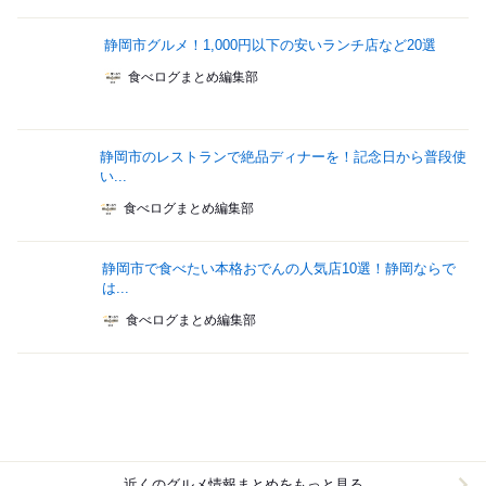
静岡市グルメ！1,000円以下の安いランチ店など20選
食べログまとめ編集部
静岡市のレストランで絶品ディナーを！記念日から普段使
い...
食べログまとめ編集部
静岡市で食べたい本格おでんの人気店10選！静岡ならで
は...
食べログまとめ編集部
近くのグルメ情報まとめをもっと見る