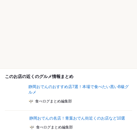
このお店の近くのグルメ情報まとめ
静岡おでんのおすすめ店7選！本場で食べたい黒いB級グ
ルメ
食べログまとめ編集部
静岡おでんの名店！青葉おでん街近くのお店など10選
食べログまとめ編集部