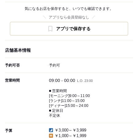
気になるお店を保存すると、いつでも確認できます。
アプリなら会員登録なし
アプリで保存する
店舗基本情報
予約可否
予約可
09:00 - 00:00
営業時間
L.O. 23:00
■ 営業時間
[モーニング]9:00～11:00
[ランチ]11:00～15:00
[ディナー]15:00～24:00
■ 定休日
不定休
￥3,000～￥3,999
予算
￥1,000～￥1,999