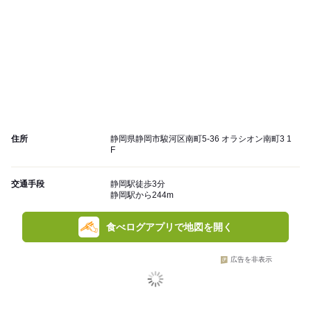
住所
静岡県静岡市駿河区南町5-36 オラシオン南町3 1
F
交通手段
静岡駅徒歩3分
静岡駅から244m
食べログアプリで地図を開く
広告を非表示