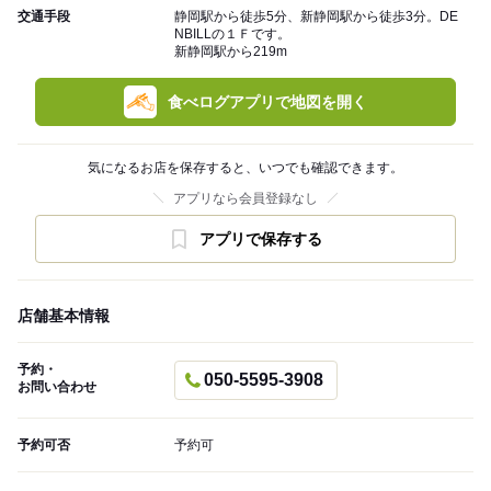
交通手段
静岡駅から徒歩5分、新静岡駅から徒歩3分。DE
NBILLの１Ｆです。
新静岡駅から219m
食べログアプリで地図を開く
気になるお店を保存すると、いつでも確認できます。
アプリなら会員登録なし
アプリで保存する
店舗基本情報
予約・
050-5595-3908
お問い合わせ
予約可否
予約可