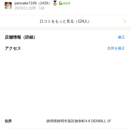
pancake7109
（2426）
2023/11 訪問
1回
口コミをもっと見る（124人）
店舗情報（詳細）
修正
アクセス
住所を修正
住所
静岡県静岡市葵区御幸町4-6 DENBILL 1F