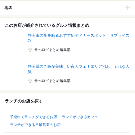
地図
このお店が紹介されているグルメ情報まとめ
静岡市の夜を彩るおすすめディナースポット！サプライズ
O...
食べログまとめ編集部
静岡県のご飯が美味しい夜カフェ！エリア別おしゃれな人
気...
食べログまとめ編集部
ランチのお店を探す
子連れでランチができるお店
ランチができるカフェ
ランチができる日曜営業のお店