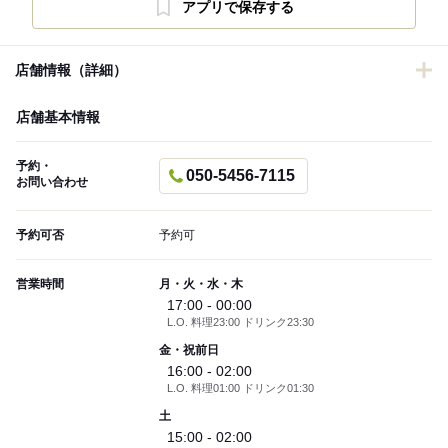
アプリで保存する
店舗情報（詳細）
店舗基本情報
予約・
050-5456-7115
お問い合わせ
予約可否
予約可
営業時間
月・火・水・木
17:00 - 00:00
L.O. 料理23:00 ドリンク23:30
金・祝前日
16:00 - 02:00
L.O. 料理01:00 ドリンク01:30
土
15:00 - 02:00