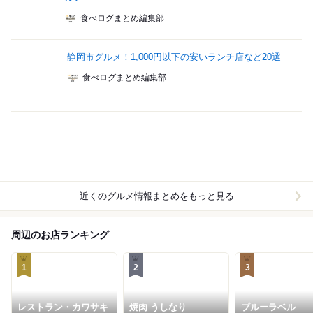
食べログまとめ編集部
静岡市グルメ！1,000円以下の安いランチ店など20選
食べログまとめ編集部
近くのグルメ情報まとめをもっと見る
周辺のお店ランキング
1
2
3
レストラン・カワサキ
焼肉 うしなり
ブルーラベル