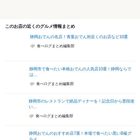
このお店の近くのグルメ情報まとめ
静岡おでんの名店！青葉おでん街近くのお店など10選
食べログまとめ編集部
静岡市で食べたい本格おでんの人気店10選！静岡ならで
は...
食べログまとめ編集部
静岡市のレストランで絶品ディナーを！記念日から普段使
い...
食べログまとめ編集部
静岡おでんのおすすめ店7選！本場で食べたい黒いB級グ
ルメ