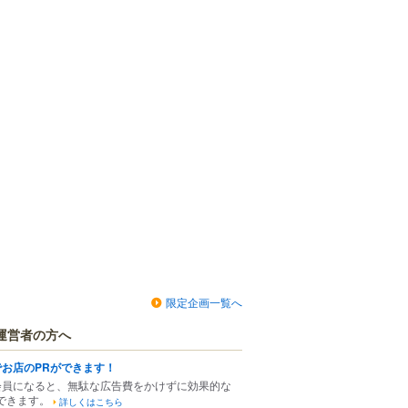
限定企画一覧へ
運営者の方へ
でお店のPRができます！
会員になると、無駄な広告費をかけずに効果的な
できます。
詳しくはこちら