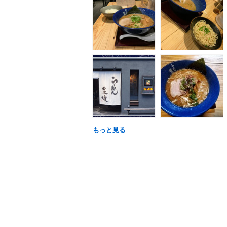
もっと見る