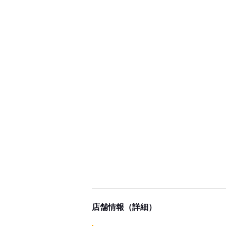
店舗情報（詳細）