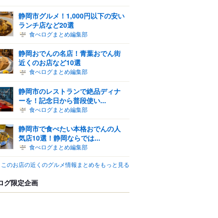
静岡市グルメ！1,000円以下の安い
ランチ店など20選
食べログまとめ編集部
静岡おでんの名店！青葉おでん街
近くのお店など10選
食べログまとめ編集部
静岡市のレストランで絶品ディナ
ーを！記念日から普段使い...
食べログまとめ編集部
静岡市で食べたい本格おでんの人
気店10選！静岡ならでは...
食べログまとめ編集部
このお店の近くのグルメ情報まとめをもっと見る
ログ限定企画