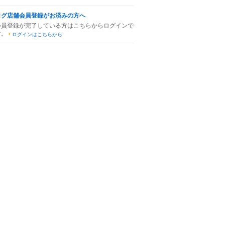
ログ店舗会員登録がお済みの方へ
会員登録が完了している方はこちらからログインで
す。
ログインはこちらから