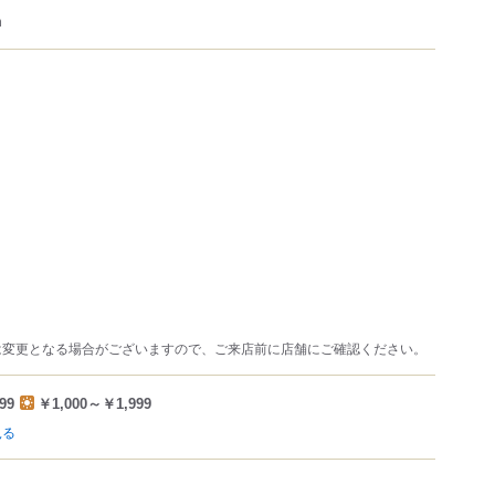
m
は変更となる場合がございますので、ご来店前に店舗にご確認ください。
99
￥1,000～￥1,999
見る