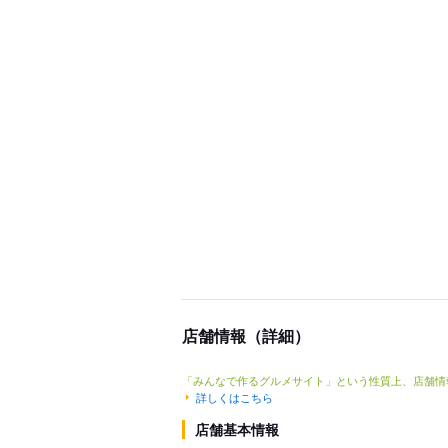
店舗情報（詳細）
「みんなで作るグルメサイト」という性質上、店舗情
詳しくはこちら
店舗基本情報