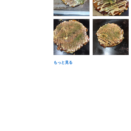
もっと見る