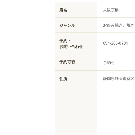
大阪京橋
店名
お好み焼き、焼き
ジャンル
予約・
054-265-0704
お問い合わせ
予約可否
予約可
静岡県
静岡市葵区
住所