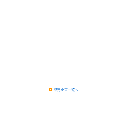
限定企画一覧へ