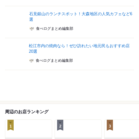
石見銀山のランチスポット！大森地区の人気カフェなど6
選
食べログまとめ編集部
松江市内の焼肉なら！ぜひ訪れたい地元民もおすすめ店
20選
食べログまとめ編集部
周辺のお店ランキング
1
2
3