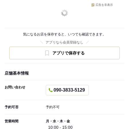
広告を非表示
気になるお店を保存すると、いつでも確認できます。
アプリなら会員登録なし
アプリで保存する
店舗基本情報
お問い合わせ
090-3833-5129
予約可否
予約不可
営業時間
月・水・木・金
10:00 - 15:00