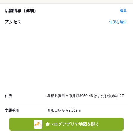
店舗情報（詳細）
編集
アクセス
住所を編集
住所
島根県浜田市原井町3050-46 はまだお魚市場 2F
交通手段
西浜田駅から2,519m
食べログアプリで地図を開く