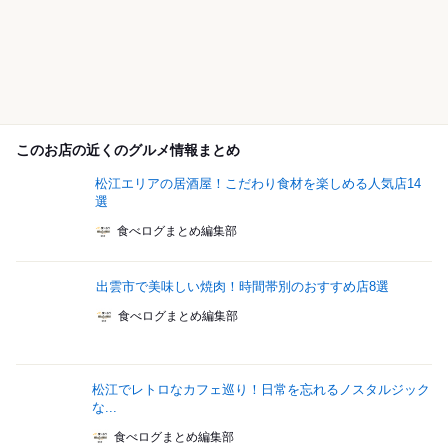
このお店の近くのグルメ情報まとめ
松江エリアの居酒屋！こだわり食材を楽しめる人気店14
選
食べログまとめ編集部
出雲市で美味しい焼肉！時間帯別のおすすめ店8選
食べログまとめ編集部
松江でレトロなカフェ巡り！日常を忘れるノスタルジック
な...
食べログまとめ編集部