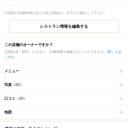
※海音の店舗情報に誤りがある場合は、以下から修正して下さい。
この店舗のオーナーですか？
店舗会員（無料）になると、店舗情報を編集することができます。
詳しくは
こちら
メニュー
写真
（50）
口コミ
（20）
地図