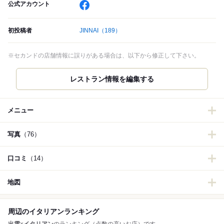
公式アカウント
初投稿者
JINNAI
（189）
※セカンドの店舗情報に誤りがある場合は、以下から修正して下さい。
メニュー
写真
（76）
口コミ
（14）
地図
周辺のイタリアンランキング