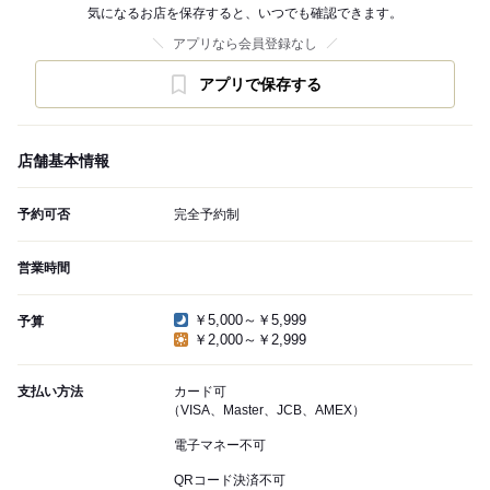
気になるお店を保存すると、いつでも確認できます。
アプリなら会員登録なし
アプリで保存する
店舗基本情報
予約可否
完全予約制
営業時間
￥5,000～￥5,999
予算
￥2,000～￥2,999
支払い方法
カード可
（VISA、Master、JCB、AMEX）
電子マネー不可
QRコード決済不可