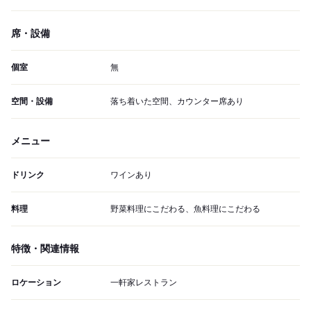
席・設備
個室
無
空間・設備
落ち着いた空間、カウンター席あり
メニュー
ドリンク
ワインあり
料理
野菜料理にこだわる、魚料理にこだわる
特徴・関連情報
ロケーション
一軒家レストラン