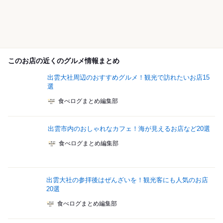
このお店の近くのグルメ情報まとめ
出雲大社周辺のおすすめグルメ！観光で訪れたいお店15
選
食べログまとめ編集部
出雲市内のおしゃれなカフェ！海が見えるお店など20選
食べログまとめ編集部
出雲大社の参拝後はぜんざいを！観光客にも人気のお店
20選
食べログまとめ編集部