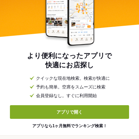
より便利になったアプリで
快適にお店探し
クイックな現在地検索。検索が快適に
予約も簡単。空席をスムーズに検索
会員登録なし。すぐに利用開始
アプリで開く
アプリなら1ヶ月無料でランキング検索！