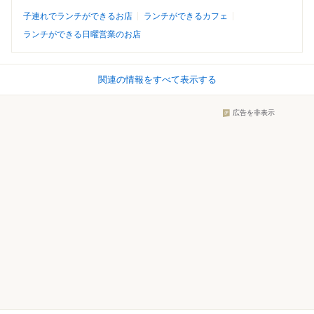
子連れでランチができるお店
ランチができるカフェ
ランチができる日曜営業のお店
関連の情報をすべて表示する
広告を非表示