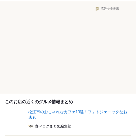
広告を非表示
このお店の近くのグルメ情報まとめ
松江市のおしゃれなカフェ10選！フォトジェニックなお
店も
食べログまとめ編集部