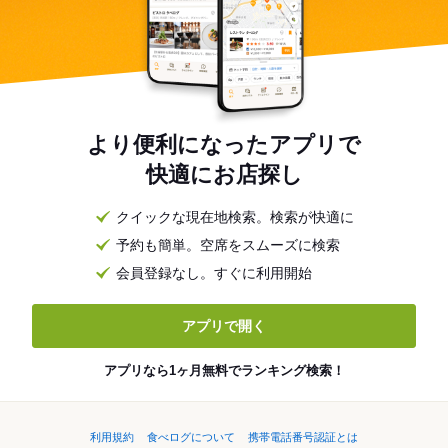
より便利になったアプリで
快適にお店探し
クイックな現在地検索。検索が快適に
予約も簡単。空席をスムーズに検索
会員登録なし。すぐに利用開始
アプリで開く
アプリなら1ヶ月無料でランキング検索！
利用規約
食べログについて
携帯電話番号認証とは