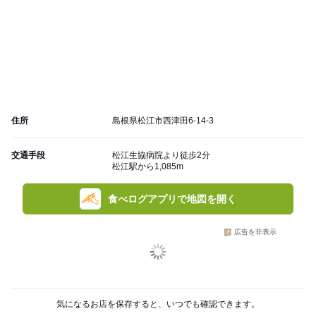
住所
島根県松江市西津田6-14-3
交通手段
松江生協病院より徒歩2分
松江駅から1,085m
食べログアプリで地図を開く
広告を非表示
気になるお店を保存すると、いつでも確認できます。