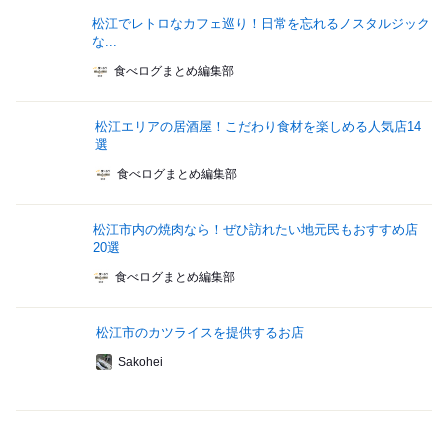
松江でレトロなカフェ巡り！日常を忘れるノスタルジック
な...
食べログまとめ編集部
松江エリアの居酒屋！こだわり食材を楽しめる人気店14
選
食べログまとめ編集部
松江市内の焼肉なら！ぜひ訪れたい地元民もおすすめ店
20選
食べログまとめ編集部
松江市のカツライスを提供するお店
Sakohei