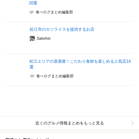
20選
食べログまとめ編集部
松江市のカツライスを提供するお店
Sakohei
松江エリアの居酒屋！こだわり食材を楽しめる人気店14
選
食べログまとめ編集部
近くのグルメ情報まとめをもっと見る