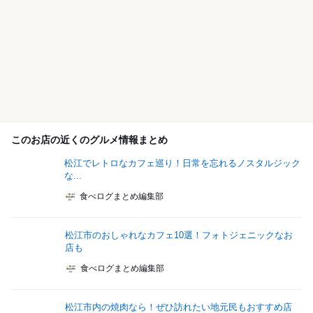
このお店の近くのグルメ情報まとめ
松江でレトロなカフェ巡り！日常を忘れるノスタルジック
な...
食べログまとめ編集部
松江市のおしゃれなカフェ10選！フォトジェニックなお
店も
食べログまとめ編集部
松江市内の焼肉なら！ぜひ訪れたい地元民もおすすめ店