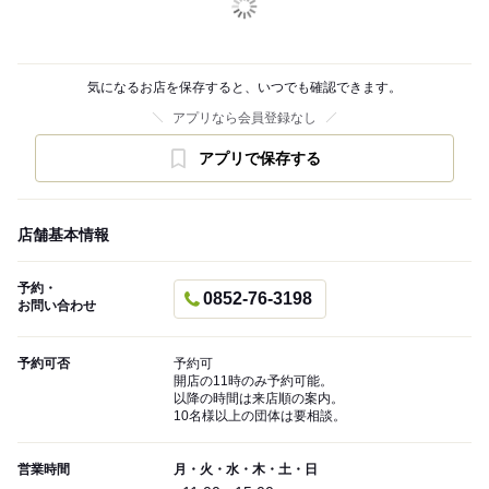
気になるお店を保存すると、いつでも確認できます。
アプリなら会員登録なし
アプリで保存する
店舗基本情報
予約・
0852-76-3198
お問い合わせ
予約可否
予約可
開店の11時のみ予約可能。
以降の時間は来店順の案内。
10名様以上の団体は要相談。
営業時間
月・火・水・木・土・日