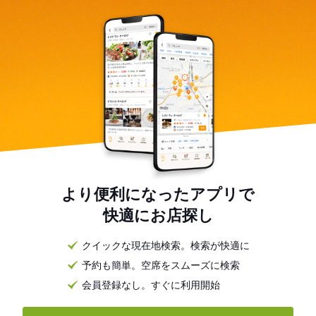
より便利になったアプリで
快適にお店探し
クイックな現在地検索。検索が快適に
予約も簡単。空席をスムーズに検索
会員登録なし。すぐに利用開始