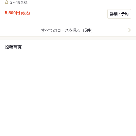
2～18名様
5,500
円
(税込)
詳細・予約
すべてのコースを見る（5件）
投稿写真