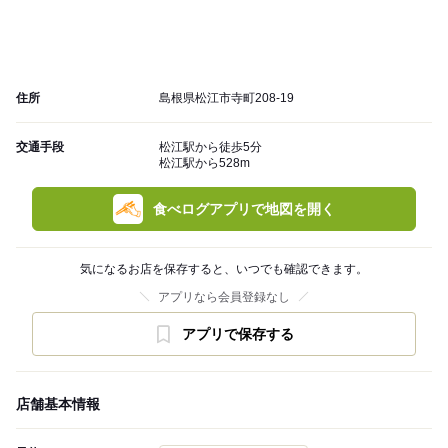
住所
島根県松江市寺町208-19
交通手段
松江駅から徒歩5分
松江駅から528m
食べログアプリで地図を開く
気になるお店を保存すると、いつでも確認できます。
アプリなら会員登録なし
アプリで保存する
店舗基本情報