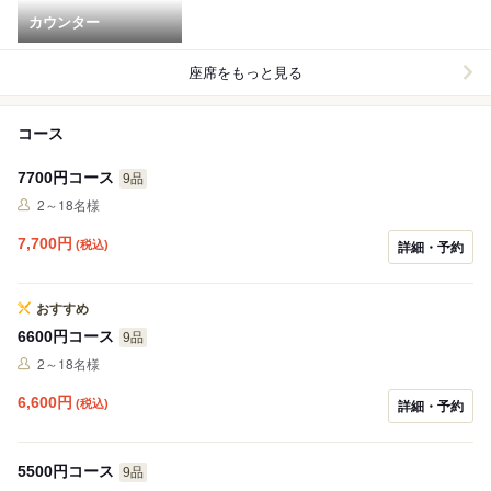
カウンター
座席をもっと見る
コース
7700円コース
9品
2～18名様
7,700
円
(税込)
詳細・予約
おすすめ
6600円コース
9品
2～18名様
6,600
円
(税込)
詳細・予約
5500円コース
9品