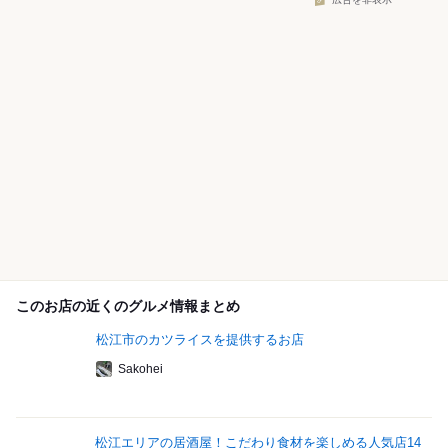
広告を非表示
このお店の近くのグルメ情報まとめ
松江市のカツライスを提供するお店
Sakohei
松江エリアの居酒屋！こだわり食材を楽しめる人気店14