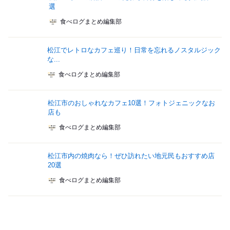
選
食べログまとめ編集部
松江でレトロなカフェ巡り！日常を忘れるノスタルジック
な...
食べログまとめ編集部
松江市のおしゃれなカフェ10選！フォトジェニックなお
店も
食べログまとめ編集部
松江市内の焼肉なら！ぜひ訪れたい地元民もおすすめ店
20選
食べログまとめ編集部