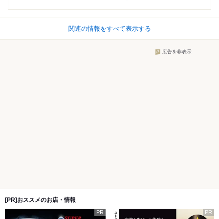
関連の情報をすべて表示する
広告を非表示
[PR]おススメのお店・情報
PR
PR