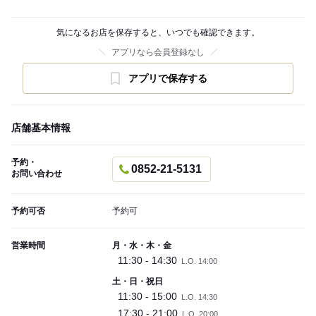
気になるお店を保存すると、いつでも確認できます。
アプリなら会員登録なし
アプリで保存する
店舗基本情報
予約・
0852-21-5131
お問い合わせ
予約可否
予約可
営業時間
月・水・木・金
11:30 - 14:30
L.O. 14:00
土・日・祝日
11:30 - 15:00
L.O. 14:30
17:30 - 21:00
L.O. 20:00