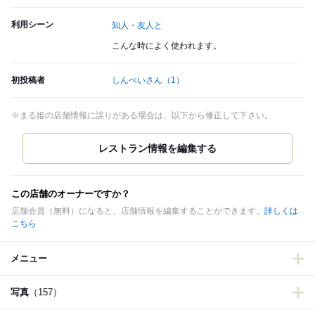
利用シーン
知人・友人と
こんな時によく使われます。
初投稿者
しんぺいさん
（1）
※まる姫の店舗情報に誤りがある場合は、以下から修正して下さい。
この店舗のオーナーですか？
店舗会員（無料）になると、店舗情報を編集することができます。
詳しくは
こちら
メニュー
写真
（157）