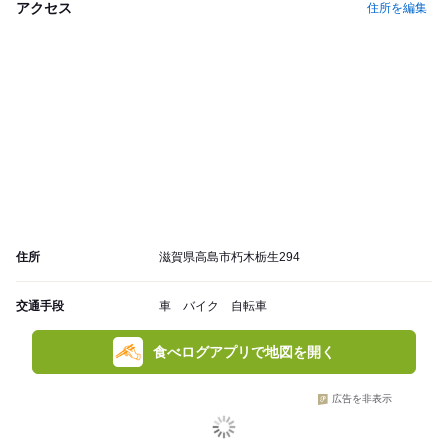
アクセス
住所を編集
住所
滋賀県高島市朽木栃生294
交通手段
車 バイク 自転車
食べログアプリで地図を開く
広告を非表示