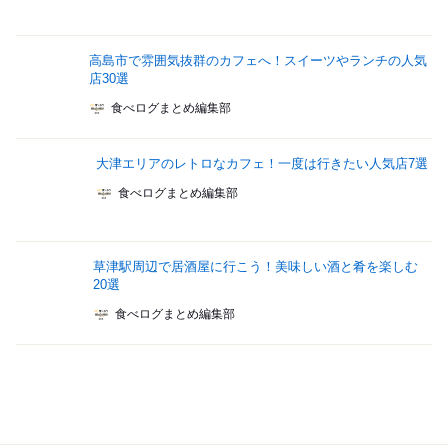
高島市で雰囲気抜群のカフェへ！スイーツやランチの人気
店30選
食べログまとめ編集部
大津エリアのレトロなカフェ！一度は行きたい人気店7選
食べログまとめ編集部
草津駅周辺で居酒屋に行こう！美味しい酒と肴を楽しむ
20選
食べログまとめ編集部