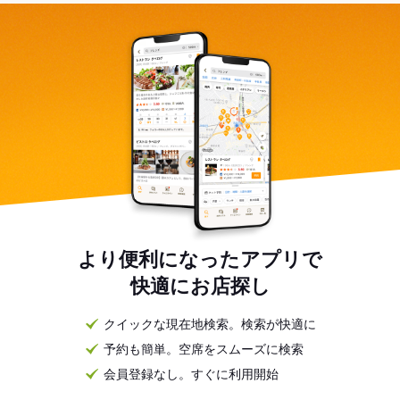
より便利になったアプリで
快適にお店探し
クイックな現在地検索。検索が快適に
予約も簡単。空席をスムーズに検索
会員登録なし。すぐに利用開始