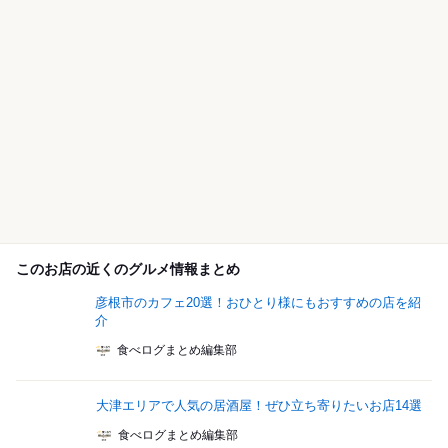
このお店の近くのグルメ情報まとめ
彦根市のカフェ20選！おひとり様にもおすすめの店を紹
介
食べログまとめ編集部
大津エリアで人気の居酒屋！ぜひ立ち寄りたいお店14選
食べログまとめ編集部