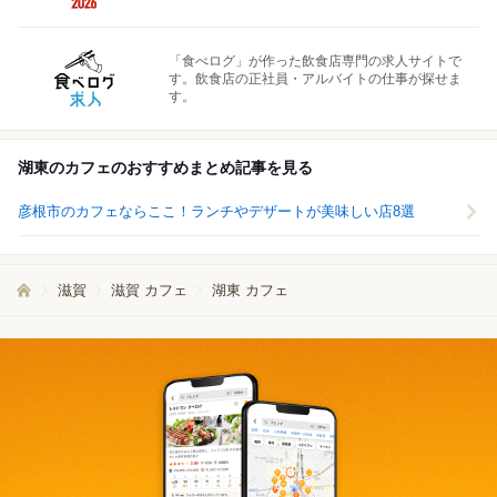
「食べログ」が作った飲食店専門の求人サイトで
す。飲食店の正社員・アルバイトの仕事が探せま
す。
湖東のカフェのおすすめまとめ記事を見る
彦根市のカフェならここ！ランチやデザートが美味しい店8選
滋賀
滋賀 カフェ
湖東 カフェ