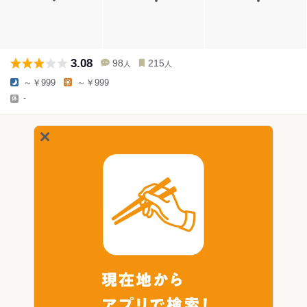
3.08
98
215
人
人
～￥999
～￥999
-