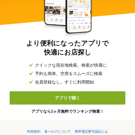
より便利になったアプリで
快適にお店探し
クイックな現在地検索。検索が快適に
予約も簡単。空席をスムーズに検索
会員登録なし。すぐに利用開始
アプリで開く
アプリなら1ヶ月無料でランキング検索！
利用規約
食べログについて
携帯電話番号認証とは