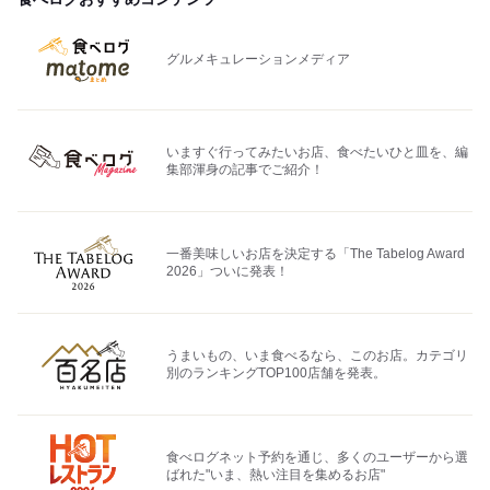
グルメキュレーションメディア
いますぐ行ってみたいお店、食べたいひと皿を、編
集部渾身の記事でご紹介！
一番美味しいお店を決定する「The Tabelog Award
2026」ついに発表！
うまいもの、いま食べるなら、このお店。カテゴリ
別のランキングTOP100店舗を発表。
食べログネット予約を通じ、多くのユーザーから選
ばれた"いま、熱い注目を集めるお店"