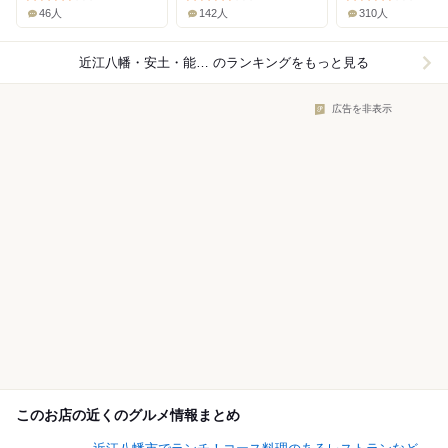
46人
142人
310人
近江八幡・安土・能登川×和食
のランキングをもっと見る
広告を非表示
このお店の近くのグルメ情報まとめ