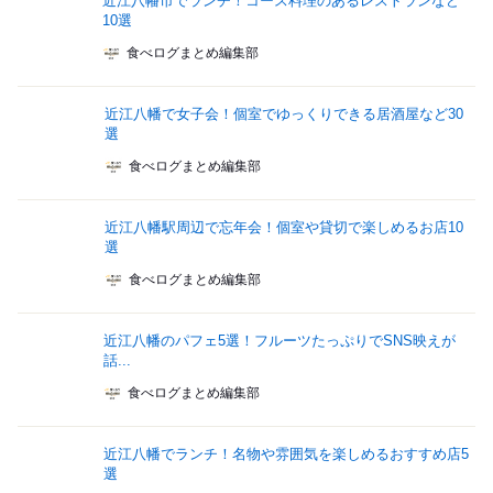
近江八幡市でランチ！コース料理のあるレストランなど
10選
食べログまとめ編集部
近江八幡で女子会！個室でゆっくりできる居酒屋など30
選
食べログまとめ編集部
近江八幡駅周辺で忘年会！個室や貸切で楽しめるお店10
選
食べログまとめ編集部
近江八幡のパフェ5選！フルーツたっぷりでSNS映えが
話...
食べログまとめ編集部
近江八幡でランチ！名物や雰囲気を楽しめるおすすめ店5
選