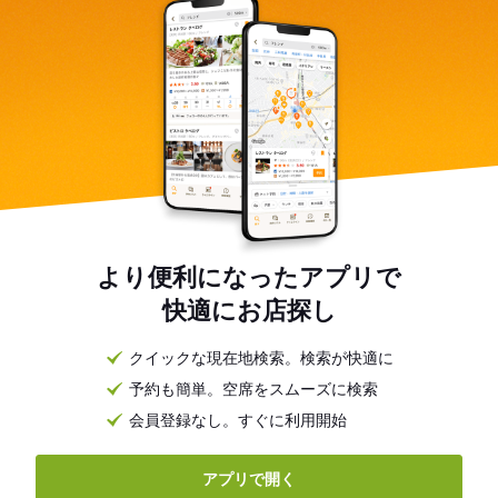
より便利になったアプリで
快適にお店探し
クイックな現在地検索。検索が快適に
予約も簡単。空席をスムーズに検索
会員登録なし。すぐに利用開始
アプリで開く