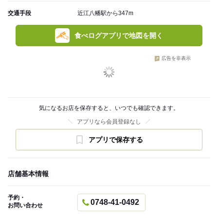
交通手段
近江八幡駅から347m
食べログアプリで地図を開く
広告を非表示
気になるお店を保存すると、いつでも確認できます。
アプリなら会員登録なし
アプリで保存する
店舗基本情報
予約・
0748-41-0492
お問い合わせ