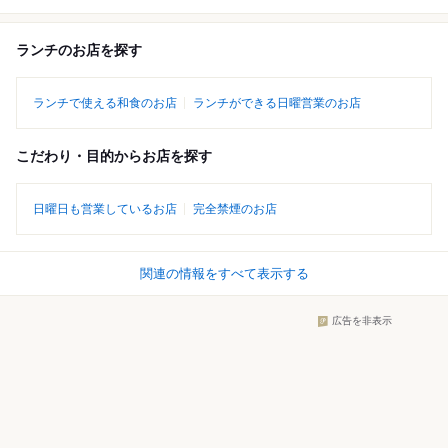
ランチのお店を探す
ランチで使える和食のお店
ランチができる日曜営業のお店
こだわり・目的からお店を探す
日曜日も営業しているお店
完全禁煙のお店
関連の情報をすべて表示する
広告を非表示