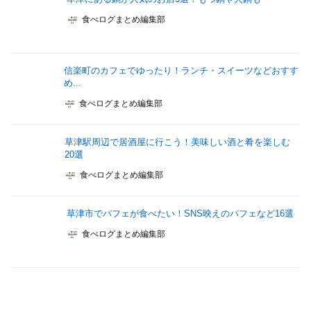
食べログまとめ編集部
信楽町のカフェでゆったり！ランチ・スイーツなどおすす
め...
食べログまとめ編集部
草津駅周辺で居酒屋に行こう！美味しい酒と肴を楽しむ
20選
食べログまとめ編集部
草津市でパフェが食べたい！SNS映えのパフェなど16選
食べログまとめ編集部