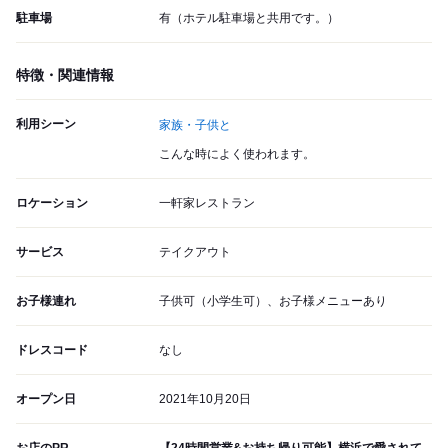
駐車場
有（ホテル駐車場と共用です。）
特徴・関連情報
利用シーン
家族・子供と
こんな時によく使われます。
ロケーション
一軒家レストラン
サービス
テイクアウト
お子様連れ
子供可（小学生可）、お子様メニューあり
ドレスコード
なし
オープン日
2021年10月20日