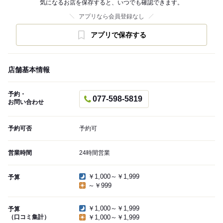
気になるお店を保存すると、いつでも確認できます。
アプリなら会員登録なし
アプリで保存する
店舗基本情報
予約・
077-598-5819
お問い合わせ
予約可否
予約可
営業時間
24時間営業
￥1,000～￥1,999
予算
～￥999
￥1,000～￥1,999
予算
（口コミ集計）
￥1,000～￥1,999