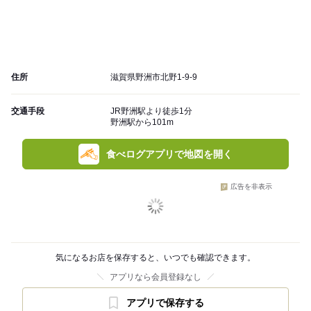
住所
滋賀県野洲市北野1-9-9
交通手段
JR野洲駅より徒歩1分
野洲駅から101m
食べログアプリで地図を開く
広告を非表示
気になるお店を保存すると、いつでも確認できます。
アプリなら会員登録なし
アプリで保存する