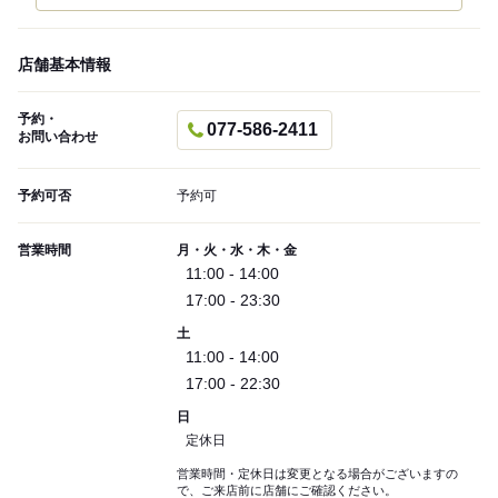
店舗基本情報
予約・
077-586-2411
お問い合わせ
予約可否
予約可
営業時間
月・火・水・木・金
11:00 - 14:00
17:00 - 23:30
土
11:00 - 14:00
17:00 - 22:30
日
定休日
営業時間・定休日は変更となる場合がございますの
で、ご来店前に店舗にご確認ください。