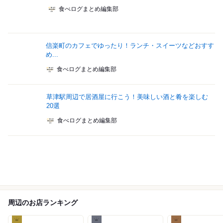
食べログまとめ編集部
信楽町のカフェでゆったり！ランチ・スイーツなどおすす
め...
食べログまとめ編集部
草津駅周辺で居酒屋に行こう！美味しい酒と肴を楽しむ
20選
食べログまとめ編集部
周辺のお店ランキング