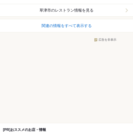
草津市
のレストラン情報を見る
関連の情報をすべて表示する
広告を非表示
[PR]おススメのお店・情報