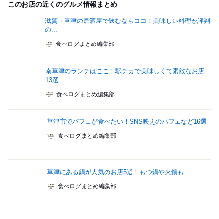
このお店の近くのグルメ情報まとめ
滋賀・草津の居酒屋で飲むならココ！美味しい料理が評判
の...
食べログまとめ編集部
南草津のランチはここ！駅チカで美味しくて素敵なお店
13選
食べログまとめ編集部
草津市でパフェが食べたい！SNS映えのパフェなど16選
食べログまとめ編集部
草津にある鍋が人気のお店5選！もつ鍋や火鍋も
食べログまとめ編集部