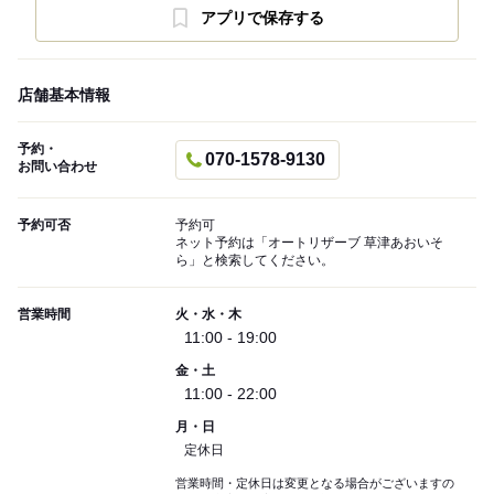
アプリで保存する
店舗基本情報
予約・
070-1578-9130
お問い合わせ
予約可否
予約可
ネット予約は「オートリザーブ 草津あおいそ
ら」と検索してください。
営業時間
火・水・木
11:00 - 19:00
金・土
11:00 - 22:00
月・日
定休日
営業時間・定休日は変更となる場合がございますの