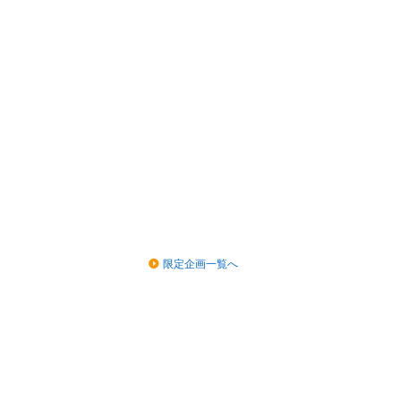
限定企画一覧へ