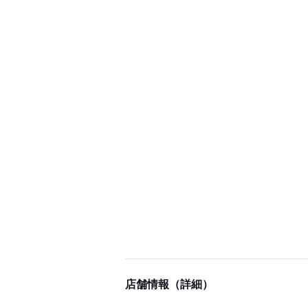
店舗情報（詳細）