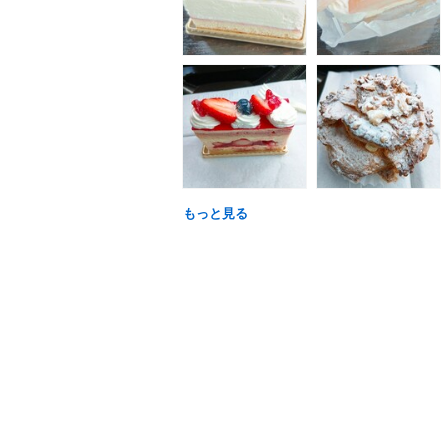
もっと見る