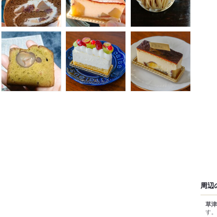
周辺
草津
す。