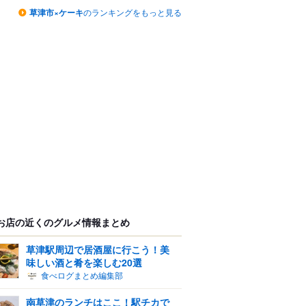
草津市×ケーキ
のランキングをもっと見る
お店の近くのグルメ情報まとめ
草津駅周辺で居酒屋に行こう！美
味しい酒と肴を楽しむ20選
食べログまとめ編集部
南草津のランチはここ！駅チカで