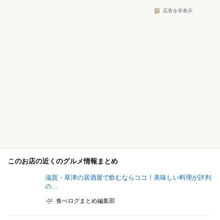
広告を非表示
このお店の近くのグルメ情報まとめ
滋賀・草津の居酒屋で飲むならココ！美味しい料理が評判
の...
食べログまとめ編集部