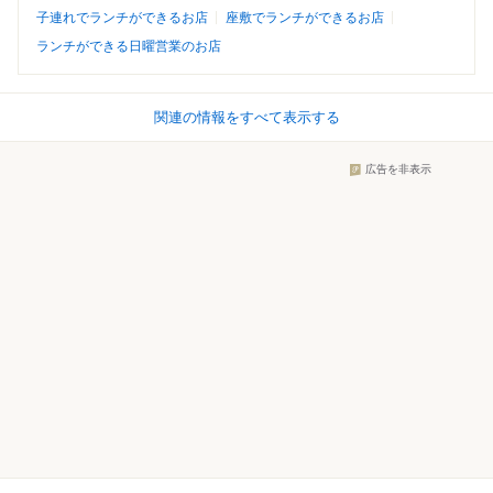
子連れでランチができるお店
座敷でランチができるお店
ランチができる日曜営業のお店
関連の情報をすべて表示する
広告を非表示