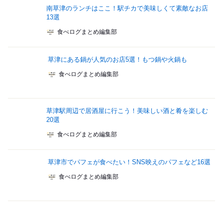
南草津のランチはここ！駅チカで美味しくて素敵なお店
13選
食べログまとめ編集部
草津にある鍋が人気のお店5選！もつ鍋や火鍋も
食べログまとめ編集部
草津駅周辺で居酒屋に行こう！美味しい酒と肴を楽しむ
20選
食べログまとめ編集部
草津市でパフェが食べたい！SNS映えのパフェなど16選
食べログまとめ編集部