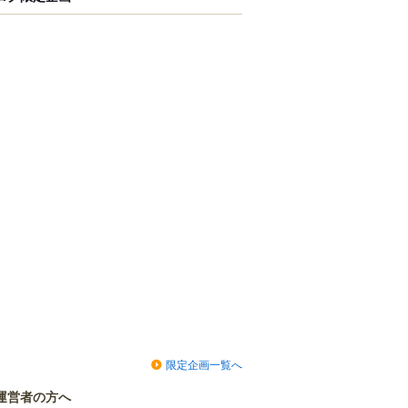
限定企画一覧へ
運営者の方へ