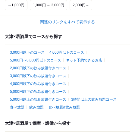
～1,000円
1,000円 ～ 2,000円
2,000円～
関連のリンクをすべて表示する
大津×居酒屋でコースから探す
3,000円以下のコース
4,000円以下のコース
5,000円〜8,000円以下のコース
ネット予約できるお店
2,000円以下の飲み放題付きコース
3,000円以下の飲み放題付きコース
4,000円以下の飲み放題付きコース
5,000円以下の飲み放題付きコース
5,000円以上の飲み放題付きコース
3時間以上の飲み放題コース
食べ放題
飲み放題
食べ放題&飲み放題
大津×居酒屋で個室・設備から探す