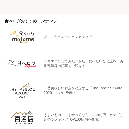
食べログおすすめコンテンツ
グルメキュレーションメディア
いますぐ行ってみたいお店、食べたいひと皿を、編
集部渾身の記事でご紹介！
一番美味しいお店を決定する「The Tabelog Award
2026」ついに発表！
うまいもの、いま食べるなら、このお店。カテゴリ
別のランキングTOP100店舗を発表。