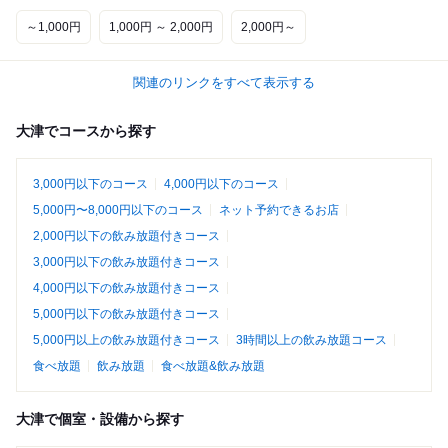
～1,000円
1,000円 ～ 2,000円
2,000円～
関連のリンクをすべて表示する
大津でコースから探す
3,000円以下のコース
4,000円以下のコース
5,000円〜8,000円以下のコース
ネット予約できるお店
2,000円以下の飲み放題付きコース
3,000円以下の飲み放題付きコース
4,000円以下の飲み放題付きコース
5,000円以下の飲み放題付きコース
5,000円以上の飲み放題付きコース
3時間以上の飲み放題コース
食べ放題
飲み放題
食べ放題&飲み放題
大津で個室・設備から探す