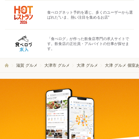
食べログネット予約を通じ、多くのユーザーから選
ばれた"いま、熱い注目を集めるお店"
「食べログ」が作った飲食店専門の求人サイトで
す。飲食店の正社員・アルバイトの仕事が探せま
す。
滋賀 グルメ
大津市 グルメ
大津 グルメ
大津 グルメ 個室