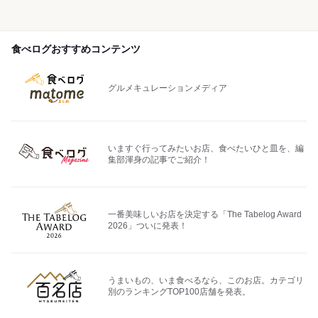
食べログおすすめコンテンツ
グルメキュレーションメディア
いますぐ行ってみたいお店、食べたいひと皿を、編
集部渾身の記事でご紹介！
一番美味しいお店を決定する「The Tabelog Award
2026」ついに発表！
うまいもの、いま食べるなら、このお店。カテゴリ
別のランキングTOP100店舗を発表。