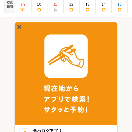
空席
9
10
11
12
13
14
15
8
/
情報
食べログアプリ