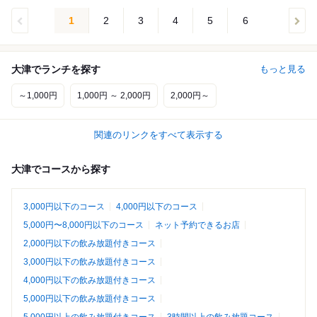
1
2
3
4
5
6
大津でランチを探す
もっと見る
～1,000円
1,000円 ～ 2,000円
2,000円～
関連のリンクをすべて表示する
大津でコースから探す
3,000円以下のコース
4,000円以下のコース
5,000円〜8,000円以下のコース
ネット予約できるお店
2,000円以下の飲み放題付きコース
3,000円以下の飲み放題付きコース
4,000円以下の飲み放題付きコース
5,000円以下の飲み放題付きコース