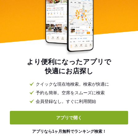
より便利になったアプリで
快適にお店探し
クイックな現在地検索。検索が快適に
予約も簡単。空席をスムーズに検索
会員登録なし。すぐに利用開始
アプリで開く
アプリなら1ヶ月無料でランキング検索！