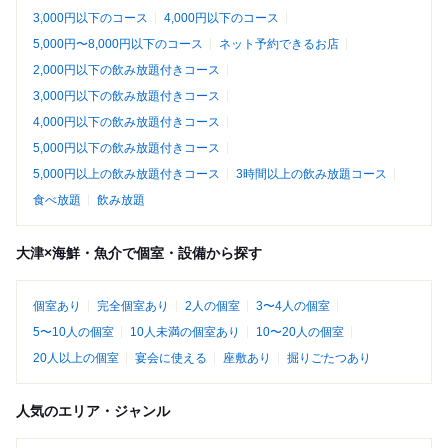
3,000円以下のコース
4,000円以下のコース
5,000円〜8,000円以下のコース
ネット予約できるお店
2,000円以下の飲み放題付きコース
3,000円以下の飲み放題付きコース
4,000円以下の飲み放題付きコース
5,000円以下の飲み放題付きコース
5,000円以上の飲み放題付きコース
3時間以上の飲み放題コース
食べ放題
飲み放題
大津×海鮮・魚介で個室・設備から探す
個室あり
完全個室あり
2人の個室
3〜4人の個室
5〜10人の個室
10人未満の個室あり
10〜20人の個室
20人以上の個室
宴会に使える
座敷あり
掘りごたつあり
人気のエリア・ジャンル