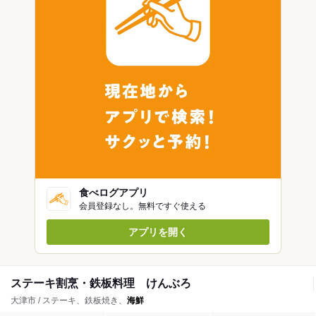
食べログアプリ
会員登録なし。無料ですぐ使える
アプリを開く
ステーキ割烹・鉄板料理 けんぶろ
大津市 / ステーキ、鉄板焼き、
海鮮