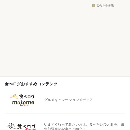
広告を非表示
食べログおすすめコンテンツ
グルメキュレーションメディア
いますぐ行ってみたいお店、食べたいひと皿を、編
集部渾身の記事でご紹介！