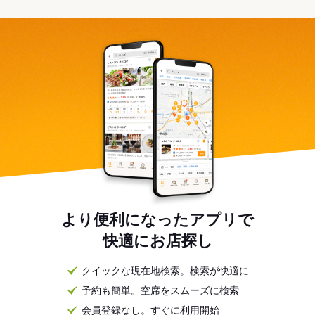
より便利になったアプリで
快適にお店探し
クイックな現在地検索。検索が快適に
予約も簡単。空席をスムーズに検索
会員登録なし。すぐに利用開始