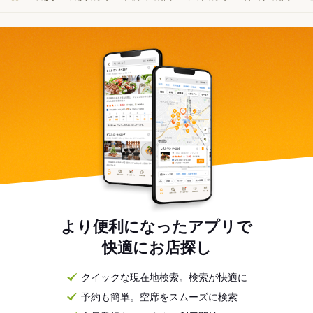
ちしております♪
より便利になったアプリで
快適にお店探し
クイックな現在地検索。検索が快適に
予約も簡単。空席をスムーズに検索