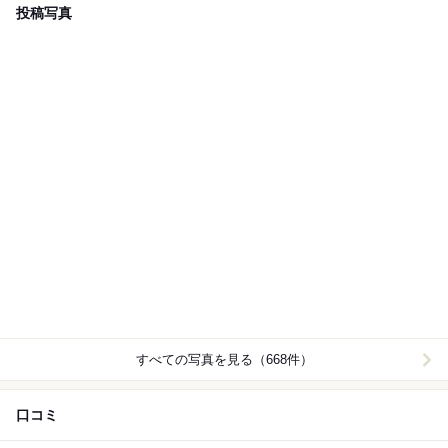
投稿写真
すべての写真を見る（668件）
口コミ