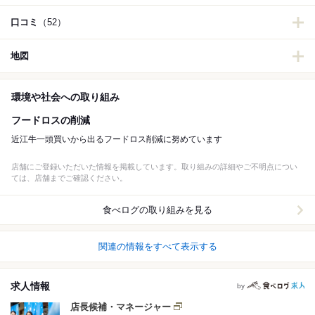
口コミ
（52）
地図
環境や社会への取り組み
フードロスの削減
近江牛一頭買いから出るフードロス削減に努めています
店舗にご登録いただいた情報を掲載しています。取り組みの詳細やご不明点につい
ては、店舗までご確認ください。
食べログの取り組みを見る
関連の情報をすべて表示する
求人情報
by
店長候補・マネージャー