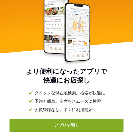
より便利になったアプリで
快適にお店探し
クイックな現在地検索。検索が快適に
予約も簡単。空席をスムーズに検索
会員登録なし。すぐに利用開始
アプリで開く