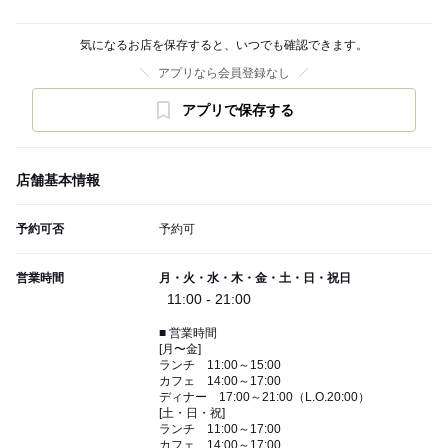
気になるお店を保存すると、いつでも確認できます。
アプリなら会員登録なし
アプリで保存する
店舗基本情報
予約可否
予約可
営業時間
月・火・水・木・金・土・日・祝日
11:00 - 21:00
■ 営業時間
[月〜金]
ランチ 11:00～15:00
カフェ 14:00～17:00
ディナー 17:00～21:00（L.O.20:00）
[土・日・祝]
ランチ 11:00～17:00
カフェ 14:00～17:00