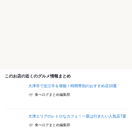
このお店の近くのグルメ情報まとめ
大津市で近江牛を堪能！時間帯別のおすすめ店10選
食べログまとめ編集部
大津エリアのレトロなカフェ！一度は行きたい人気店7選
食べログまとめ編集部