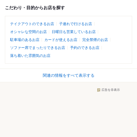
こだわり・目的からお店を探す
テイクアウトのできるお店
子連れで行けるお店
オシャレな空間のお店
日曜日も営業しているお店
駐車場のあるお店
カードが使えるお店
完全禁煙のお店
ソファー席でまったりできるお店
予約のできるお店
落ち着いた雰囲気のお店
関連の情報をすべて表示する
広告を非表示