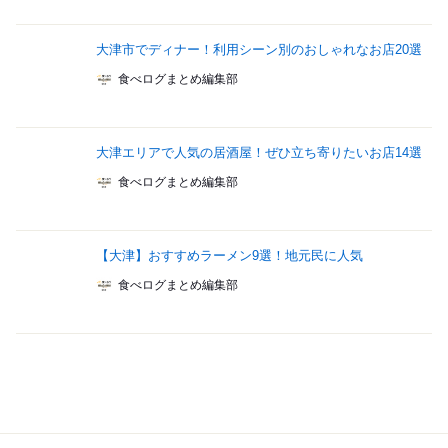
大津市でディナー！利用シーン別のおしゃれなお店20選
食べログまとめ編集部
大津エリアで人気の居酒屋！ぜひ立ち寄りたいお店14選
食べログまとめ編集部
【大津】おすすめラーメン9選！地元民に人気
食べログまとめ編集部