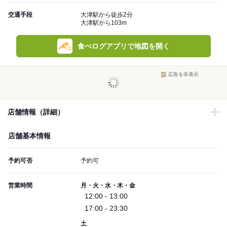
交通手段
大津駅から徒歩2分
大津駅から103m
食べログアプリで地図を開く
広告を非表示
店舗情報（詳細）
店舗基本情報
予約可否
予約可
営業時間
月・火・水・木・金
12:00 - 13:00
17:00 - 23:30
土