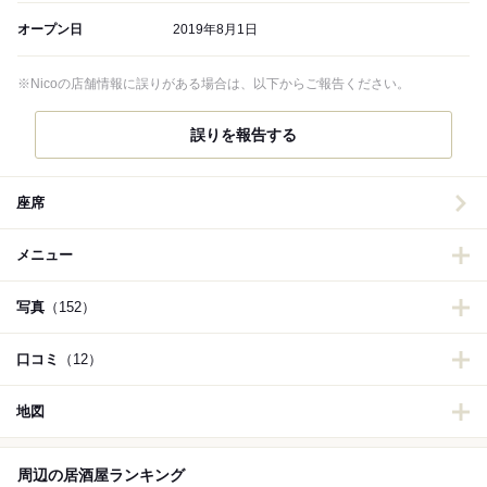
オープン日
2019年8月1日
※Nicoの店舗情報に誤りがある場合は、以下からご報告ください。
誤りを報告する
座席
メニュー
写真
（152）
口コミ
（12）
地図
周辺の居酒屋ランキング