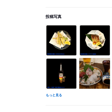
投稿写真
もっと見る