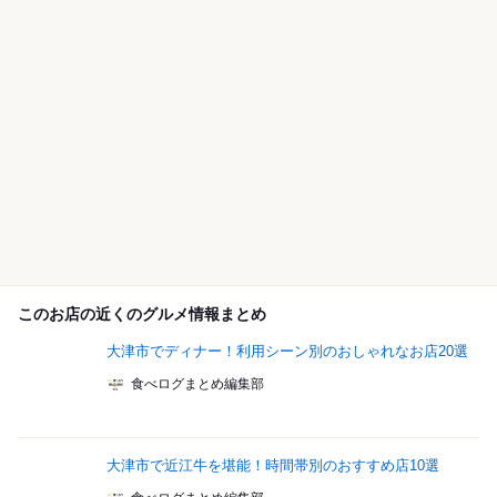
このお店の近くのグルメ情報まとめ
大津市でディナー！利用シーン別のおしゃれなお店20選
食べログまとめ編集部
大津市で近江牛を堪能！時間帯別のおすすめ店10選