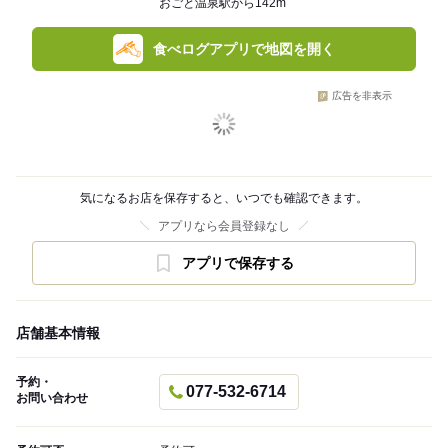
おごと温泉駅から142m
食べログアプリで地図を開く
広告を非表示
気になるお店を保存すると、いつでも確認できます。
アプリなら会員登録なし
アプリで保存する
店舗基本情報
予約・
077-532-6714
お問い合わせ