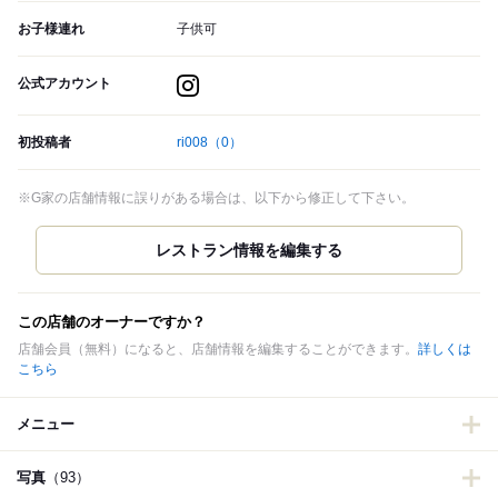
お子様連れ
子供可
公式アカウント
初投稿者
ri008
（0）
※G家の店舗情報に誤りがある場合は、以下から修正して下さい。
この店舗のオーナーですか？
店舗会員（無料）になると、店舗情報を編集することができます。
詳しくは
こちら
メニュー
写真
（93）