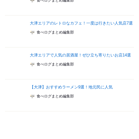
食べログまとめ編集部
大津エリアのレトロなカフェ！一度は行きたい人気店7選
食べログまとめ編集部
大津エリアで人気の居酒屋！ぜひ立ち寄りたいお店14選
食べログまとめ編集部
【大津】おすすめラーメン9選！地元民に人気
食べログまとめ編集部