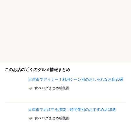
このお店の近くのグルメ情報まとめ
大津市でディナー！利用シーン別のおしゃれなお店20選
食べログまとめ編集部
大津市で近江牛を堪能！時間帯別のおすすめ店10選
食べログまとめ編集部