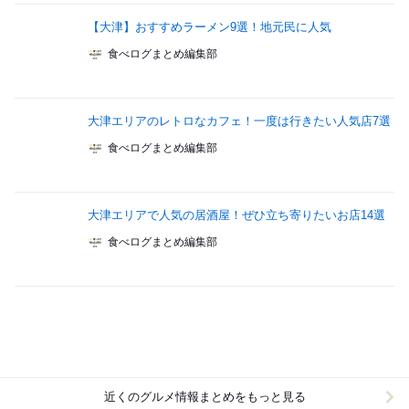
【大津】おすすめラーメン9選！地元民に人気
食べログまとめ編集部
大津エリアのレトロなカフェ！一度は行きたい人気店7選
食べログまとめ編集部
大津エリアで人気の居酒屋！ぜひ立ち寄りたいお店14選
食べログまとめ編集部
近くのグルメ情報まとめをもっと見る