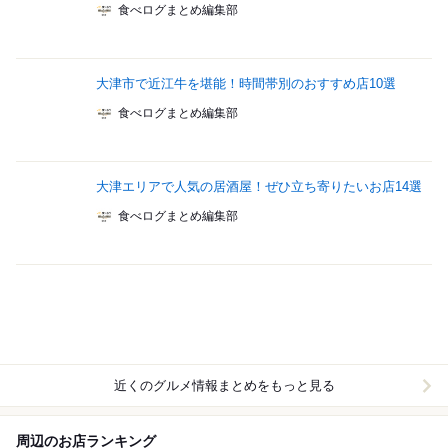
食べログまとめ編集部
大津市で近江牛を堪能！時間帯別のおすすめ店10選
食べログまとめ編集部
大津エリアで人気の居酒屋！ぜひ立ち寄りたいお店14選
食べログまとめ編集部
近くのグルメ情報まとめをもっと見る
周辺のお店ランキング