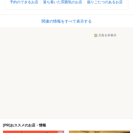
予約のできるお店
落ち着いた雰囲気のお店
掘りごたつのあるお店
関連の情報をすべて表示する
広告を非表示
[PR]おススメのお店・情報
PR