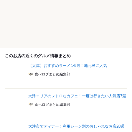
このお店の近くのグルメ情報まとめ
【大津】おすすめラーメン9選！地元民に人気
食べログまとめ編集部
大津エリアのレトロなカフェ！一度は行きたい人気店7選
食べログまとめ編集部
大津市でディナー！利用シーン別のおしゃれなお店20選