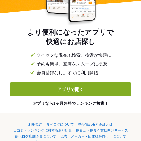
より便利になったアプリで
快適にお店探し
クイックな現在地検索。検索が快適に
予約も簡単。空席をスムーズに検索
会員登録なし。すぐに利用開始
アプリで開く
アプリなら1ヶ月無料でランキング検索！
利用規約
食べログについて
携帯電話番号認証とは
口コミ・ランキングに対する取り組み
飲食店・飲食企業様向けサービス
食べログ店舗会員について
広告（メーカー・団体様等向け）について