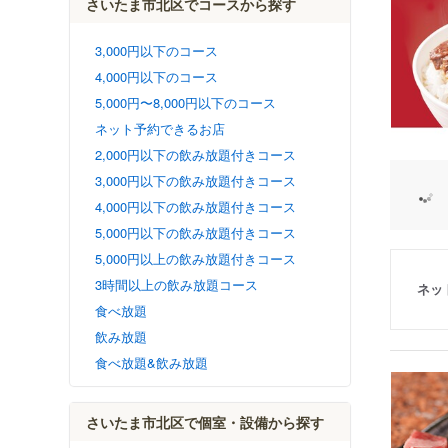
さいたま市北区でコースから探す
3,000円以下のコース
4,000円以下のコース
5,000円〜8,000円以下のコース
ネット予約できるお店
2,000円以下の飲み放題付きコース
3,000円以下の飲み放題付きコース
4,000円以下の飲み放題付きコース
5,000円以下の飲み放題付きコース
5,000円以上の飲み放題付きコース
3時間以上の飲み放題コース
ネッ
食べ放題
飲み放題
食べ放題&飲み放題
さいたま市北区で個室・設備から探す