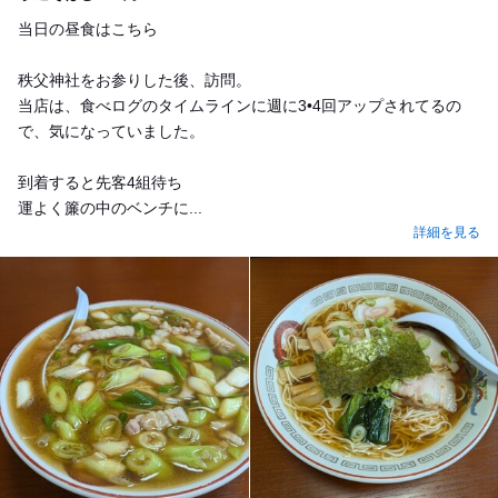
当日の昼食はこちら
秩父神社をお参りした後、訪問。
当店は、食べログのタイムラインに週に3•4回アップされてるの
で、気になっていました。
到着すると先客4組待ち
運よく簾の中のベンチに...
詳細を見る