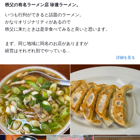
秩父の有名ラーメン店 珍達ラーメン。
いつも行列ができると話題のラーメン。
かなりオリジナリティがあるので
秩父に来たときは是非食べてみると良いと思います。
まず、同じ地域に同名のお店がありますが
経営はそれぞれ別でやっている...
詳細を見る