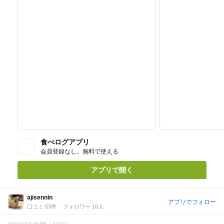
食べログアプリ
会員登録なし。無料で使える
アプリで開く
ajisennin
アプリでフォロー
口コミ 53件
フォロワー 16人