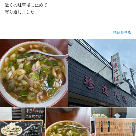
近くの駐車場に止めて
寄り道しました。
...
詳細を見る