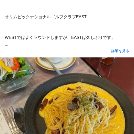
オリムピックナショナルゴルフクラブEAST
WESTではよくラウンドしますが、EASTは久しぶりです。
...
詳細を見る