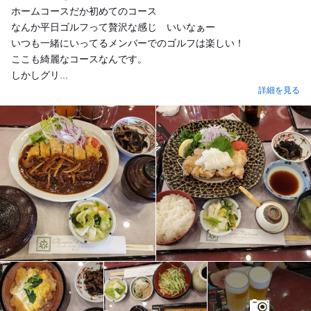
ホームコースだか初めてのコース
なんか平日ゴルフって贅沢な感じ いいなぁー
いつも一緒にいってるメンバーでのゴルフは楽しい！
ここも綺麗なコースなんです。
しかしグリ...
詳細を見る