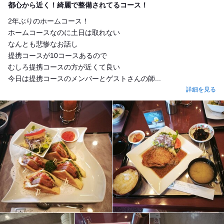
都心から近く！綺麗で整備されてるコース！
2年ぶりのホームコース！
ホームコースなのに土日は取れない
なんとも悲惨なお話し
提携コースが10コースあるので
むしろ提携コースの方が近くて良い
今日は提携コースのメンバーとゲストさんの師...
詳細を見る