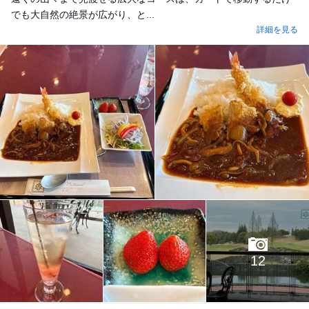
でも大自然の絶景が広がり、と...
詳細を見る
12