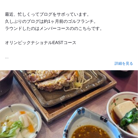
最近、忙しくってブログをサボっています。
久しぶりのブログは約1ヶ月前のゴルフランチ。
ラウンドしたのはメンバーコースののこちらです。
オリンピックナショナルEASTコース
...
詳細を見る