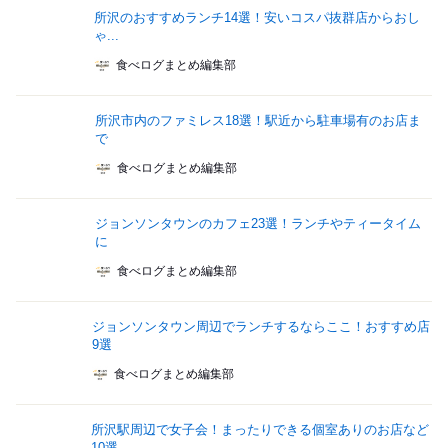
所沢のおすすめランチ14選！安いコスパ抜群店からおし
ゃ...
食べログまとめ編集部
所沢市内のファミレス18選！駅近から駐車場有のお店ま
で
食べログまとめ編集部
ジョンソンタウンのカフェ23選！ランチやティータイム
に
食べログまとめ編集部
ジョンソンタウン周辺でランチするならここ！おすすめ店
9選
食べログまとめ編集部
所沢駅周辺で女子会！まったりできる個室ありのお店など
10選