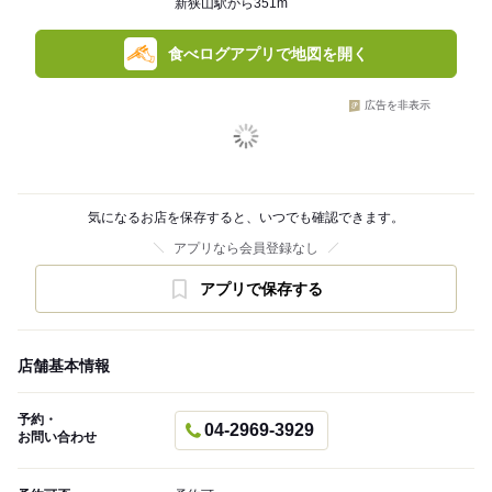
新狭山駅から351m
食べログアプリで地図を開く
広告を非表示
気になるお店を保存すると、いつでも確認できます。
アプリなら会員登録なし
アプリで保存する
店舗基本情報
予約・
04-2969-3929
お問い合わせ