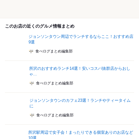
このお店の近くのグルメ情報まとめ
ジョンソンタウン周辺でランチするならここ！おすすめ店
9選
食べログまとめ編集部
所沢のおすすめランチ14選！安いコスパ抜群店からおし
ゃ...
食べログまとめ編集部
ジョンソンタウンのカフェ23選！ランチやティータイム
に
食べログまとめ編集部
所沢駅周辺で女子会！まったりできる個室ありのお店など
10選