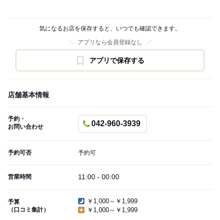
気になるお店を保存すると、いつでも確認できます。
アプリなら会員登録なし
アプリで保存する
店舗基本情報
予約・
042-960-3939
お問い合わせ
予約可否
予約可
11:00 - 00:00
営業時間
￥1,000～￥1,999
予算
（口コミ集計）
￥1,000～￥1,999