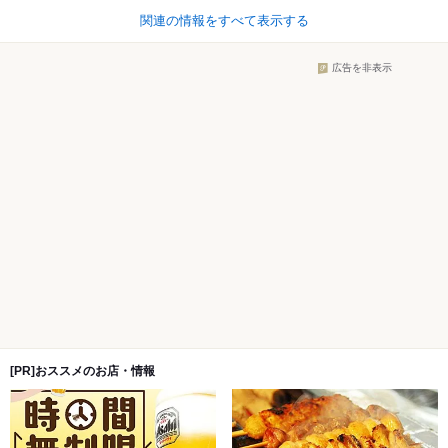
関連の情報をすべて表示する
広告を非表示
[PR]おススメのお店・情報