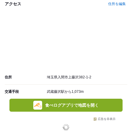
アクセス
住所を編集
住所
埼玉県入間市上藤沢382-1-2
交通手段
武蔵藤沢駅から1,073m
食べログアプリで地図を開く
広告を非表示