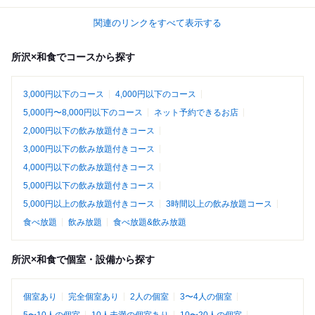
関連のリンクをすべて表示する
所沢×和食でコースから探す
3,000円以下のコース
4,000円以下のコース
5,000円〜8,000円以下のコース
ネット予約できるお店
2,000円以下の飲み放題付きコース
3,000円以下の飲み放題付きコース
4,000円以下の飲み放題付きコース
5,000円以下の飲み放題付きコース
5,000円以上の飲み放題付きコース
3時間以上の飲み放題コース
食べ放題
飲み放題
食べ放題&飲み放題
所沢×和食で個室・設備から探す
個室あり
完全個室あり
2人の個室
3〜4人の個室