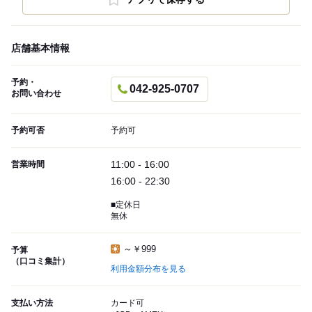
店舗基本情報
予約・
042-925-0707
お問い合わせ
予約可否
予約可
11:00 - 16:00
営業時間
16:00 - 22:30
■定休日
無休
～￥999
予算
（口コミ集計）
利用金額分布を見る
支払い方法
カード可