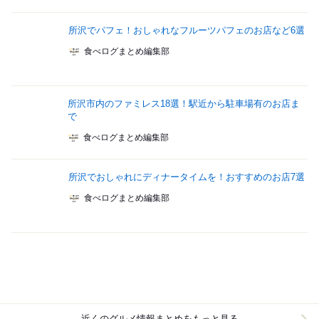
所沢でパフェ！おしゃれなフルーツパフェのお店など6選
食べログまとめ編集部
所沢市内のファミレス18選！駅近から駐車場有のお店ま
で
食べログまとめ編集部
所沢でおしゃれにディナータイムを！おすすめのお店7選
食べログまとめ編集部
近くのグルメ情報まとめをもっと見る