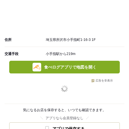
住所
埼玉県所沢市小手指町1-16-3 1F
交通手段
小手指駅から219m
食べログアプリで地図を開く
広告を非表示
気になるお店を保存すると、いつでも確認できます。
アプリなら会員登録なし
アプリで保存する