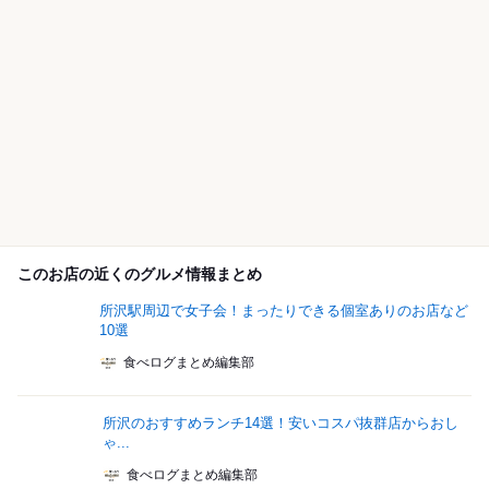
このお店の近くのグルメ情報まとめ
所沢駅周辺で女子会！まったりできる個室ありのお店など
10選
食べログまとめ編集部
所沢のおすすめランチ14選！安いコスパ抜群店からおし
ゃ...
食べログまとめ編集部