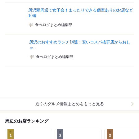
所沢駅周辺で女子会！まったりできる個室ありのお店など
10選
食べログまとめ編集部
所沢のおすすめランチ14選！安いコスパ抜群店からおし
ゃ...
食べログまとめ編集部
近くのグルメ情報まとめをもっと見る
周辺のお店ランキング
1
2
3