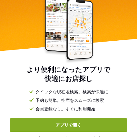
より便利になったアプリで
快適にお店探し
クイックな現在地検索。検索が快適に
予約も簡単。空席をスムーズに検索
会員登録なし。すぐに利用開始
アプリで開く