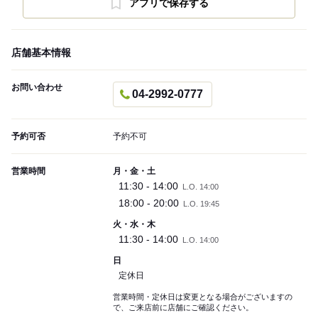
アプリで保存する
店舗基本情報
お問い合わせ
04-2992-0777
予約可否
予約不可
営業時間
月・金・土
11:30 - 14:00
L.O. 14:00
18:00 - 20:00
L.O. 19:45
火・水・木
11:30 - 14:00
L.O. 14:00
日
定休日
営業時間・定休日は変更となる場合がございますの
で、ご来店前に店舗にご確認ください。