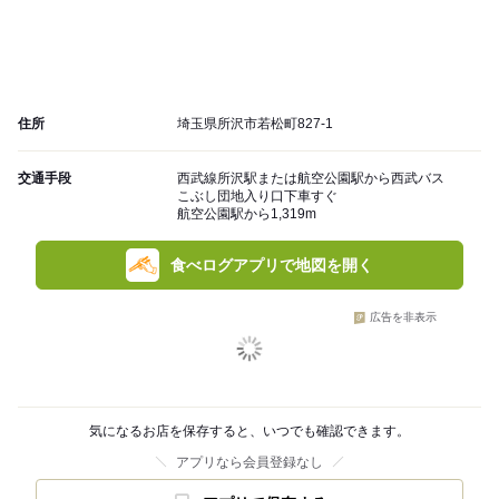
住所
埼玉県所沢市若松町827-1
交通手段
西武線所沢駅または航空公園駅から西武バス
こぶし団地入り口下車すぐ
航空公園駅から1,319m
食べログアプリで地図を開く
広告を非表示
気になるお店を保存すると、いつでも確認できます。
アプリなら会員登録なし