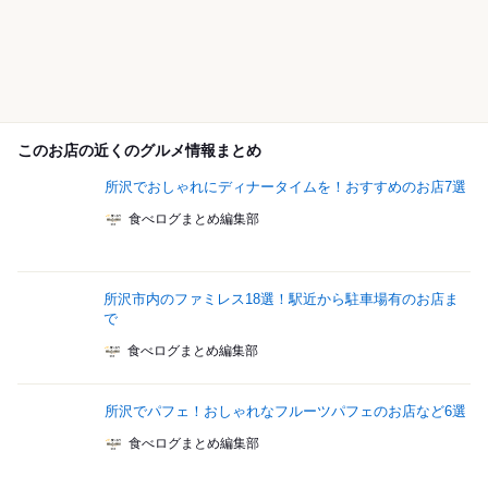
このお店の近くのグルメ情報まとめ
所沢でおしゃれにディナータイムを！おすすめのお店7選
食べログまとめ編集部
所沢市内のファミレス18選！駅近から駐車場有のお店ま
で
食べログまとめ編集部
所沢でパフェ！おしゃれなフルーツパフェのお店など6選
食べログまとめ編集部