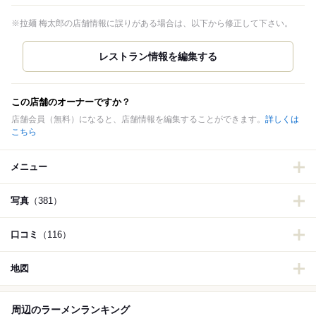
※拉麺 梅太郎の店舗情報に誤りがある場合は、以下から修正して下さい。
この店舗のオーナーですか？
店舗会員（無料）になると、店舗情報を編集することができます。
詳しくは
こちら
メニュー
写真
（381）
口コミ
（116）
地図
周辺のラーメンランキング