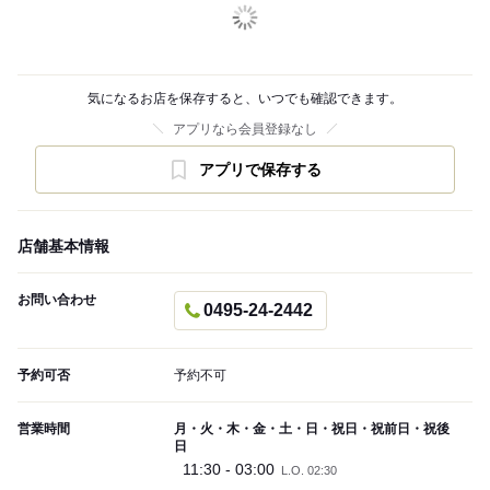
気になるお店を保存すると、いつでも確認できます。
アプリなら会員登録なし
アプリで保存する
店舗基本情報
お問い合わせ
0495-24-2442
予約可否
予約不可
営業時間
月・火・木・金・土・日・祝日・祝前日・祝後
日
11:30 - 03:00
L.O. 02:30