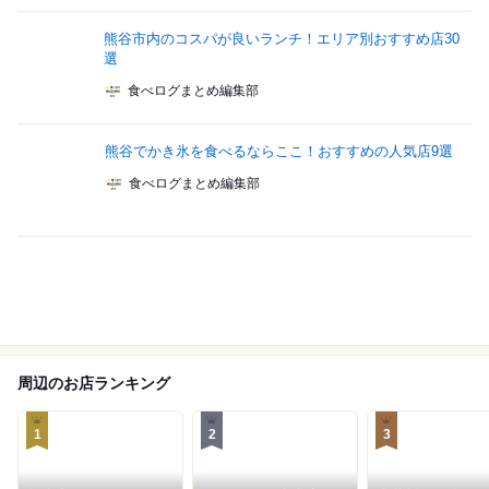
熊谷市内のコスパが良いランチ！エリア別おすすめ店30
選
食べログまとめ編集部
熊谷でかき氷を食べるならここ！おすすめの人気店9選
食べログまとめ編集部
周辺のお店ランキング
1
2
3