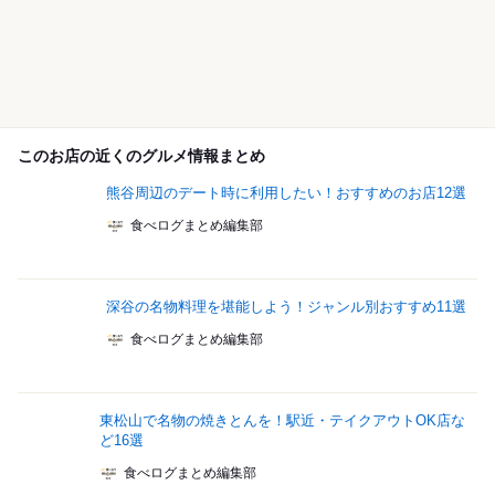
このお店の近くのグルメ情報まとめ
熊谷周辺のデート時に利用したい！おすすめのお店12選
食べログまとめ編集部
深谷の名物料理を堪能しよう！ジャンル別おすすめ11選
食べログまとめ編集部
東松山で名物の焼きとんを！駅近・テイクアウトOK店な
ど16選
食べログまとめ編集部