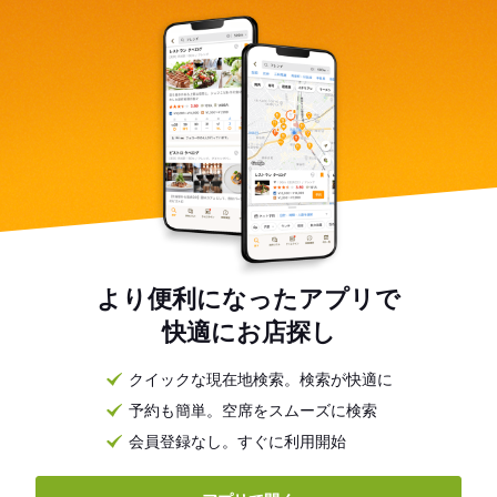
より便利になったアプリで
快適にお店探し
クイックな現在地検索。検索が快適に
予約も簡単。空席をスムーズに検索
会員登録なし。すぐに利用開始