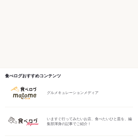
食べログおすすめコンテンツ
グルメキュレーションメディア
いますぐ行ってみたいお店、食べたいひと皿を、編
集部渾身の記事でご紹介！