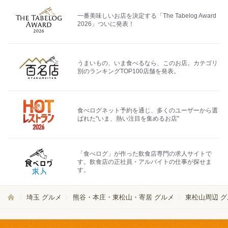
一番美味しいお店を決定する「The Tabelog Award
2026」ついに発表！
うまいもの、いま食べるなら、このお店。カテゴリ
別のランキングTOP100店舗を発表。
食べログネット予約を通じ、多くのユーザーから選
ばれた"いま、熱い注目を集めるお店"
「食べログ」が作った飲食店専門の求人サイトで
す。飲食店の正社員・アルバイトの仕事が探せま
す。
埼玉 グルメ
熊谷・本庄・東松山・寄居 グルメ
東松山周辺 グ