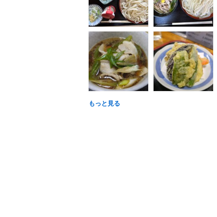
もっと見る