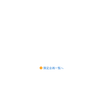
限定企画一覧へ