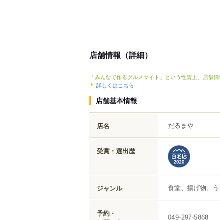
店舗情報（詳細）
「みんなで作るグルメサイト」という性質上、店舗情
詳しくはこちら
店舗基本情報
だるまや
店名
受賞・選出歴
食堂、揚げ物、う
ジャンル
予約・
049-297-5868