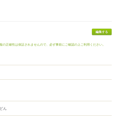
報の正確性は保証されませんので、必ず事前にご確認の上ご利用ください。
どん