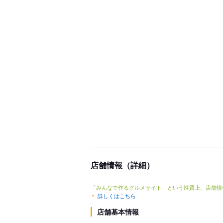
店舗情報（詳細）
「みんなで作るグルメサイト」という性質上、店舗情
詳しくはこちら
店舗基本情報