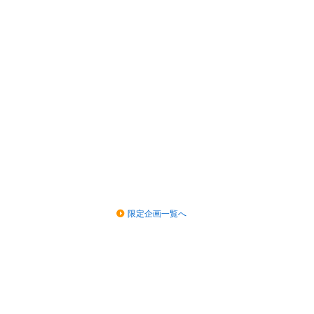
限定企画一覧へ