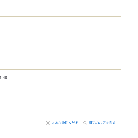
1-40
大きな地図を見る
周辺のお店を探す