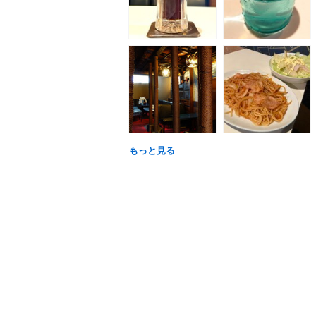
もっと見る