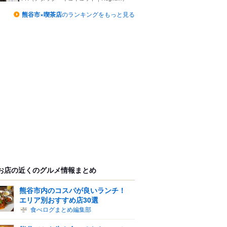
熊谷市×喫茶店
のランキングをもっと見る
お店の近くのグルメ情報まとめ
熊谷市内のコスパが良いランチ！
エリア別おすすめ店30選
食べログまとめ編集部