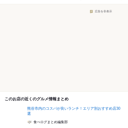
広告を非表示
このお店の近くのグルメ情報まとめ
熊谷市内のコスパが良いランチ！エリア別おすすめ店30
選
食べログまとめ編集部