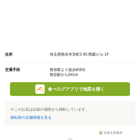
住所
埼玉県熊谷市宮町2-95 間庭ビル 1F
交通手段
熊谷駅より徒歩約9分
熊谷駅から641m
食べログアプリで地図を開く
※このお店は以前の場所から移転しています。
移転前の店舗情報を見る
広告を非表示