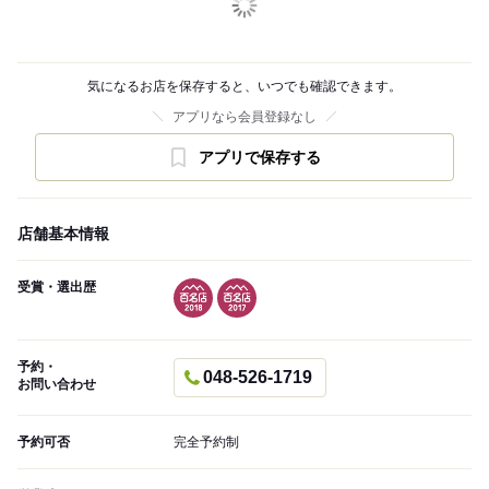
気になるお店を保存すると、いつでも確認できます。
アプリなら会員登録なし
アプリで保存する
店舗基本情報
受賞・選出歴
予約・
048-526-1719
お問い合わせ
予約可否
完全予約制