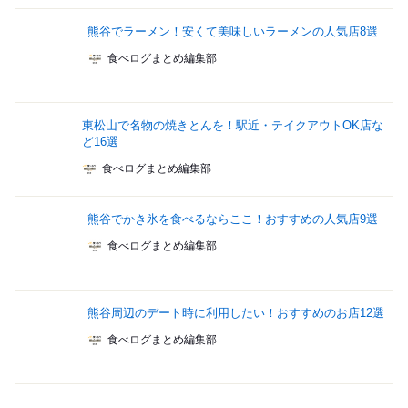
熊谷でラーメン！安くて美味しいラーメンの人気店8選
食べログまとめ編集部
東松山で名物の焼きとんを！駅近・テイクアウトOK店な
ど16選
食べログまとめ編集部
熊谷でかき氷を食べるならここ！おすすめの人気店9選
食べログまとめ編集部
熊谷周辺のデート時に利用したい！おすすめのお店12選
食べログまとめ編集部