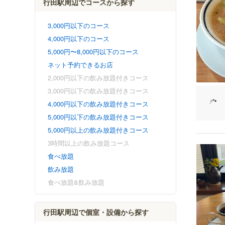
行田駅周辺でコースから探す
3,000円以下のコース
4,000円以下のコース
5,000円〜8,000円以下のコース
ネット予約できるお店
2,000円以下の飲み放題付きコース
3,000円以下の飲み放題付きコース
4,000円以下の飲み放題付きコース
5,000円以下の飲み放題付きコース
5,000円以上の飲み放題付きコース
3時間以上の飲み放題コース
食べ放題
飲み放題
食べ放題&飲み放題
行田駅周辺で個室・設備から探す