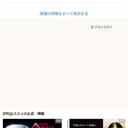
関連の情報をすべて表示する
広告を非表示
[PR]おススメのお店・情報
PR
PR