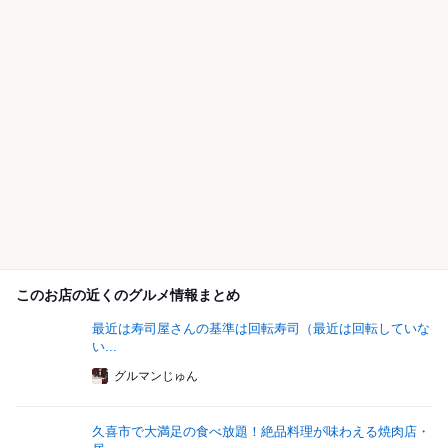
このお店の近くのグルメ情報まとめ
最近は寿司屋さんの基準は回転寿司（最近は回転していな
い...
グルマンじゅん
久喜市で大満足の食べ放題！絶品料理が味わえる焼肉店・