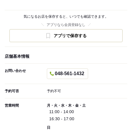
気になるお店を保存すると、いつでも確認できます。
アプリなら会員登録なし
アプリで保存する
店舗基本情報
お問い合わせ
048-561-1432
予約可否
予約不可
営業時間
月・火・水・木・金・土
11:00 - 14:00
16:30 - 17:00
日