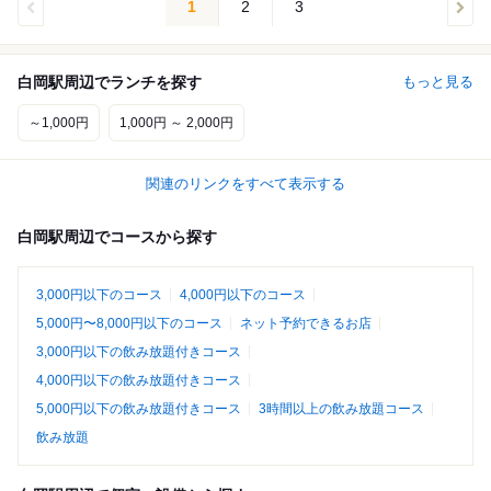
1
2
3
白岡駅周辺でランチを探す
もっと見る
～1,000円
1,000円 ～ 2,000円
関連のリンクをすべて表示する
白岡駅周辺でコースから探す
3,000円以下のコース
4,000円以下のコース
5,000円〜8,000円以下のコース
ネット予約できるお店
3,000円以下の飲み放題付きコース
4,000円以下の飲み放題付きコース
5,000円以下の飲み放題付きコース
3時間以上の飲み放題コース
飲み放題