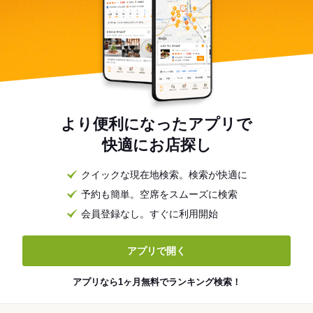
より便利になったアプリで
快適にお店探し
クイックな現在地検索。検索が快適に
予約も簡単。空席をスムーズに検索
会員登録なし。すぐに利用開始
アプリで開く
アプリなら1ヶ月無料でランキング検索！