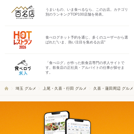
うまいもの、いま食べるなら、このお店。カテゴリ
別のランキングTOP100店舗を発表。
食べログネット予約を通じ、多くのユーザーから選
ばれた"いま、熱い注目を集めるお店"
「食べログ」が作った飲食店専門の求人サイトで
す。飲食店の正社員・アルバイトの仕事が探せま
す。
埼玉 グルメ
上尾・久喜・行田 グルメ
久喜・蓮田周辺 グルメ