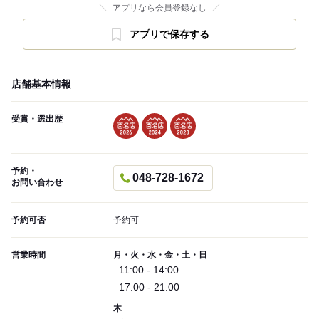
アプリなら会員登録なし
アプリで保存する
店舗基本情報
受賞・選出歴
予約・
048-728-1672
お問い合わせ
予約可否
予約可
営業時間
月・火・水・金・土・日
11:00 - 14:00
17:00 - 21:00
木