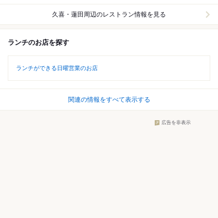
久喜・蓮田周辺
のレストラン情報を見る
ランチのお店を探す
ランチができる日曜営業のお店
関連の情報をすべて表示する
広告を非表示