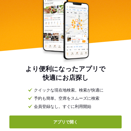
より便利になったアプリで
快適にお店探し
クイックな現在地検索。検索が快適に
予約も簡単。空席をスムーズに検索
会員登録なし。すぐに利用開始
アプリで開く