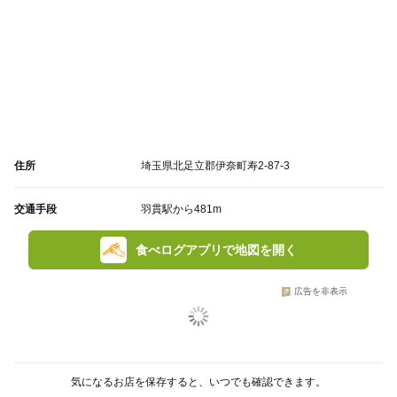
住所
埼玉県北足立郡伊奈町寿2-87-3
交通手段
羽貫駅から481m
食べログアプリで地図を開く
広告を非表示
気になるお店を保存すると、いつでも確認できます。