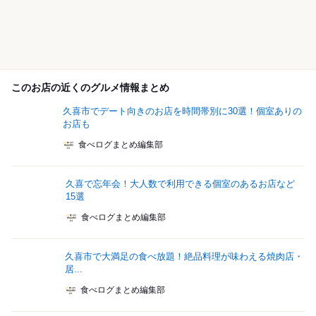
このお店の近くのグルメ情報まとめ
久喜市でデート向きのお店を時間帯別に30選！個室ありの
お店も
食べログまとめ編集部
久喜で忘年会！大人数で利用できる個室のあるお店など
15選
食べログまとめ編集部
久喜市で大満足の食べ放題！絶品料理が味わえる焼肉店・
居...
食べログまとめ編集部