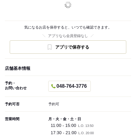
気になるお店を保存すると、いつでも確認できます。
アプリなら会員登録なし
アプリで保存する
店舗基本情報
予約・
048-764-3776
お問い合わせ
予約可否
予約可
営業時間
月・火・金・土・日
11:00 - 15:00
L.O. 13:50
17:30 - 21:00
L.O. 20:00