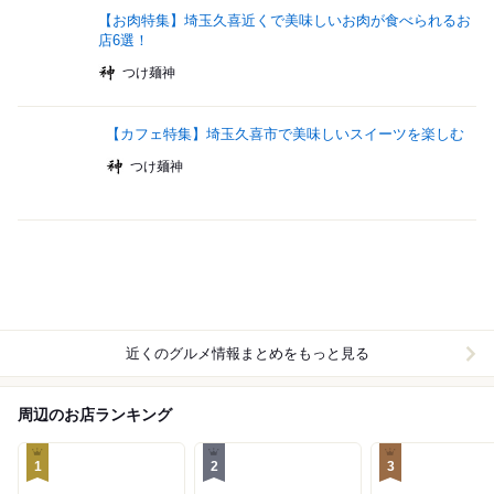
【お肉特集】埼玉久喜近くで美味しいお肉が食べられるお
店6選！
つけ麺神
【カフェ特集】埼玉久喜市で美味しいスイーツを楽しむ
つけ麺神
近くのグルメ情報まとめをもっと見る
周辺のお店ランキング
1
2
3